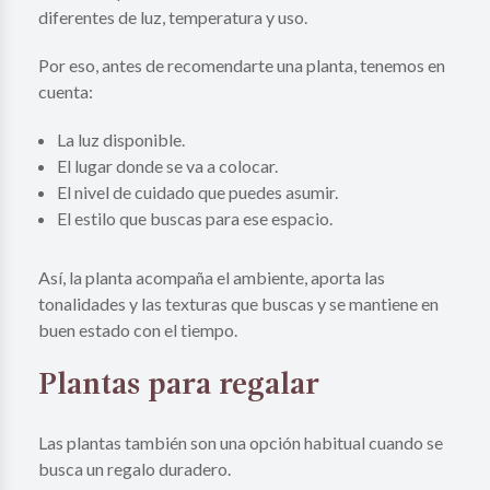
diferentes de luz, temperatura y uso.
Por eso, antes de recomendarte una planta, tenemos en
cuenta:
La luz disponible.
El lugar donde se va a colocar.
El nivel de cuidado que puedes asumir.
El estilo que buscas para ese espacio.
Así, la planta acompaña el ambiente, aporta las
tonalidades y las texturas que buscas y se mantiene en
buen estado con el tiempo.
Plantas para regalar
Las plantas también son una opción habitual cuando se
busca un regalo duradero.