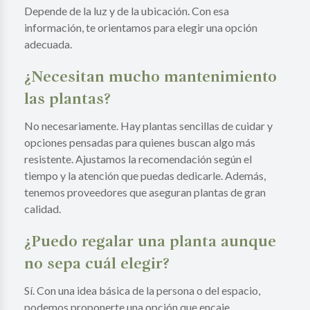
Depende de la luz y de la ubicación. Con esa
información, te orientamos para elegir una opción
adecuada.
¿Necesitan mucho mantenimiento
las plantas?
No necesariamente. Hay plantas sencillas de cuidar y
opciones pensadas para quienes buscan algo más
resistente. Ajustamos la recomendación según el
tiempo y la atención que puedas dedicarle. Además,
tenemos proveedores que aseguran plantas de gran
calidad.
¿Puedo regalar una planta aunque
no sepa cuál elegir?
Sí. Con una idea básica de la persona o del espacio,
podemos proponerte una opción que encaje.