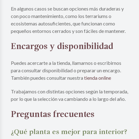
En algunos casos se buscan opciones más duraderas y
con poco mantenimiento, como los terrariums o
ecosistemas autosuficientes, que funcionan como
pequeños entornos cerrados y son fáciles de mantener.
Encargos y disponibilidad
Puedes acercarte a la tienda, llamarnos o escribirnos
para consultar disponibilidad o preparar un encargo.
También puedes consultar nuestra
tienda online
Trabajamos con distintas opciones según la temporada,
por lo que la selección va cambiando a lo largo del año.
Preguntas frecuentes
¿Qué planta es mejor para interior?