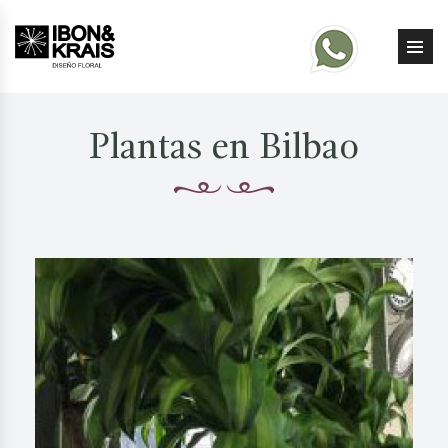
Plantas en Bilbao