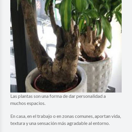
Las plantas son una forma de dar personalidad a
muchos espacios.
En casa, en el trabajo o en zonas comunes, aportan vida,
textura y una sensación más agradable al entorno.