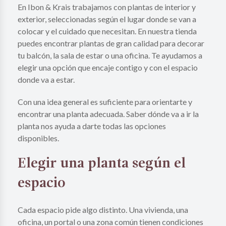
En Ibon & Krais trabajamos con plantas de interior y
exterior, seleccionadas según el lugar donde se van a
colocar y el cuidado que necesitan. En nuestra tienda
puedes encontrar plantas de gran calidad para decorar
tu balcón, la sala de estar o una oficina. Te ayudamos a
elegir una opción que encaje contigo y con el espacio
donde va a estar.
Con una idea general es suficiente para orientarte y
encontrar una planta adecuada. Saber dónde va a ir la
planta nos ayuda a darte todas las opciones
disponibles.
Elegir una planta según el
espacio
Cada espacio pide algo distinto. Una vivienda, una
oficina, un portal o una zona común tienen condiciones