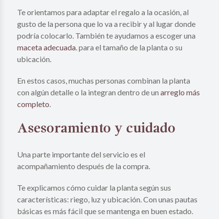
Te orientamos para adaptar el regalo a la ocasión, al
gusto de la persona que lo va a recibir y al lugar donde
podría colocarlo. También te ayudamos a escoger una
maceta adecuada
. para el tamaño de la planta o su
ubicación.
En estos casos, muchas personas combinan la planta
con algún detalle o la integran dentro de un
arreglo más
completo
.
Asesoramiento y cuidado
Una parte importante del servicio es el
acompañamiento después de la compra.
Te explicamos cómo cuidar la planta según sus
características: riego, luz y ubicación. Con unas pautas
básicas es más fácil que se mantenga en buen estado.