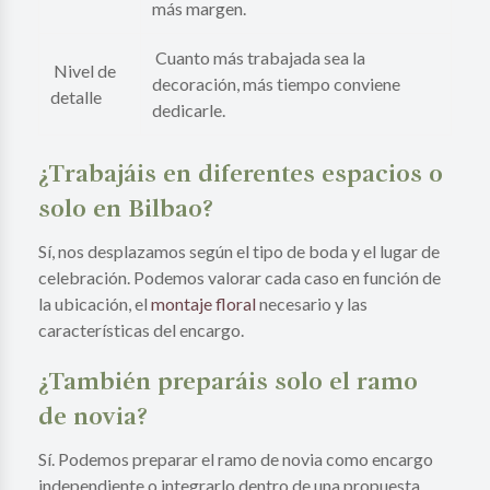
más margen.
Cuanto más trabajada sea la
Nivel de
decoración, más tiempo conviene
detalle
dedicarle.
¿Trabajáis en diferentes espacios o
solo en Bilbao?
Sí, nos desplazamos según el tipo de boda y el lugar de
celebración. Podemos valorar cada caso en función de
la ubicación, el
montaje floral
necesario y las
características del encargo.
¿También preparáis solo el ramo
de novia?
Sí. Podemos preparar el ramo de novia como encargo
independiente o integrarlo dentro de una propuesta