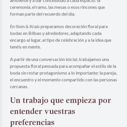
ambiente y a dar continuidad a cada espacio: la
ceremonia, el ramo, las mesas o esos rincones que
forman parte del recuerdo del día.
En Ibon & Krais preparamos decoración floral para
bodas en Bilbao y alrededores, adaptando cada
encargo al lugar, al tipo de celebración y a la idea que
tenéis en mente.
A partir de una conversación inicial, trabajamos una
propuesta floral pensada para acompañar el estilo de la
boda sin restar protagonismo a lo importante: la pareja,
el encuentro y el momento compartido con las personas
cercanas.
Un trabajo que empieza por
entender vuestras
preferencias