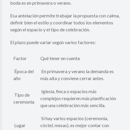
boda es en primavera o verano.
Esa antelación permite trabajar la propuesta con calma,
definir bien el estilo y coordinar todos los elementos
según el espacio y el tipo de celebración.
El plazo puede variar según varios factores:
Factor
Qué tener en cuenta
Época del
En primavera y verano la demanda es
año
más alta y conviene cerrar antes.
Iglesia, finca o espacios más
Tipo de
complejos requieren más planificación
ceremonia
que una celebración más sencilla.
Si hay varios espacios (ceremonia,
Lugar
cóctel, mesas), es mejor contar con