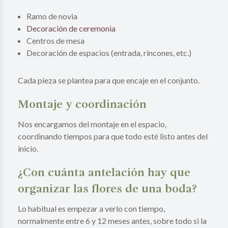
Ramo de novia
Decoración de ceremonia
Centros de mesa
Decoración de espacios (entrada, rincones, etc.)
Cada pieza se plantea para que encaje en el conjunto.
Montaje y coordinación
Nos encargamos del montaje en el espacio,
coordinando tiempos para que todo esté listo antes del
inicio.
¿Con cuánta antelación hay que
organizar las flores de una boda?
Lo habitual es empezar a verlo con tiempo,
normalmente entre 6 y 12 meses antes, sobre todo si la