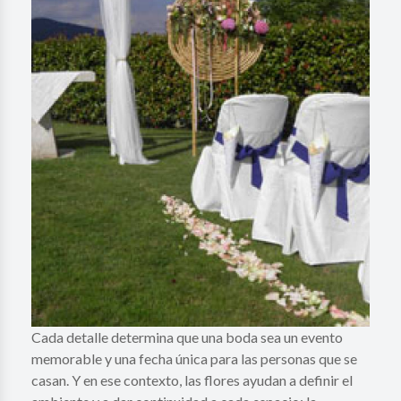
Cada detalle determina que una boda sea un evento
memorable y una fecha única para las personas que se
casan. Y en ese contexto, las flores ayudan a definir el