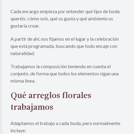
Cada encargo empieza por entender qué tipo de boda
queréis: cómo sois, qué os gusta y qué ambiente os
gustaría crear.
A partir de ahí, nos fijamos en el lugar y la celebración
que está programada, buscando que todo encaje con
naturalidad.
Trabajamos la composición teniendo en cuenta el
conjunto, de forma que todos los elementos sigan una
misma línea.
Qué arreglos florales
trabajamos
Adaptamos el trabajo a cada boda, pero normalmente
incluye: