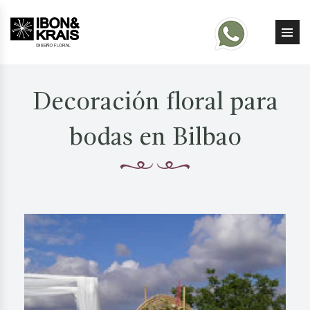
Decoración floral para
bodas en Bilbao