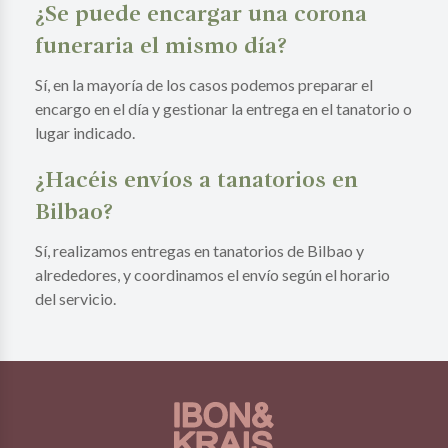
¿Se puede encargar una corona
funeraria el mismo día?
Sí, en la mayoría de los casos podemos preparar el
encargo en el día y gestionar la entrega en el tanatorio o
lugar indicado.
¿Hacéis envíos a tanatorios en
Bilbao?
Sí, realizamos entregas en tanatorios de Bilbao y
alrededores, y coordinamos el envío según el horario
del servicio.