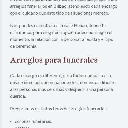
arreglos funerarios en Bilbao, atendiendo cada encargo
con el cuidado que este tipo de situaciones merece.
Nos puedes encontrar en la calle Henao, donde te
orientamos para elegir una opción adecuada según el
momento, la relación con la persona fallecida y el tipo
de ceremonia.
Arreglos para funerales
Cada encargo es diferente, pero todos comparten la
misma intención: acompañar en los momentos difíciles
a las personas más cercanas y despedir a una persona
querida.
Preparamos distintos tipos de arreglos funerarios:
coronas funerarias,
centros,