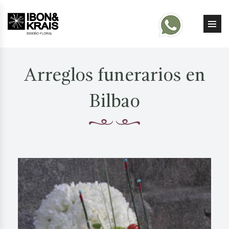
Arreglos funerarios en
Bilbao