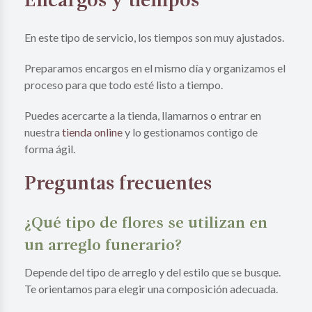
Encargos y tiempos
En este tipo de servicio, los tiempos son muy ajustados.
Preparamos encargos en el mismo día y organizamos el
proceso para que todo esté listo a tiempo.
Puedes acercarte a la tienda, llamarnos o entrar en
nuestra
tienda online
y lo gestionamos contigo de
forma ágil.
Preguntas frecuentes
¿Qué tipo de flores se utilizan en
un arreglo funerario?
Depende del tipo de arreglo y del estilo que se busque.
Te orientamos para elegir una composición adecuada.