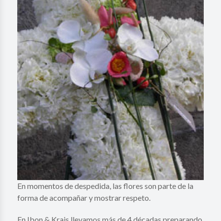
En momentos de despedida, las flores son parte de la
forma de acompañar y mostrar respeto.
En Ibon & Krais llevamos más de 4 décadas preparando