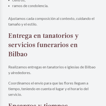
ramos de condolencia.
Ajustamos cada composición al contexto, cuidando el
tamaño y el estilo.
Entrega en tanatorios y
servicios funerarios en
Bilbao
Realizamos entregas en tanatorios e iglesias de Bilbao
y alrededores.
Coordinamos el envío para que las flores lleguen a
tiempo, teniendo en cuenta el lugar y el horario del
servicio.