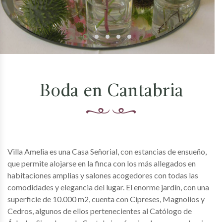
Boda en Cantabria
Villa Amelia es una Casa Señorial, con estancias de ensueño,
que permite alojarse en la finca con los más allegados en
habitaciones amplias y salones acogedores con todas las
comodidades y elegancia del lugar. El enorme jardín, con una
superficie de 10.000 m2, cuenta con Cipreses, Magnolios y
Cedros, algunos de ellos pertenecientes al Católogo de