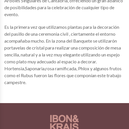
Árboles Singulares de Cantabria, ofreciendo un gran abanico
de posibilidades para la celebración de cualquier tipo de
evento.
Es la primera vez que utilizamos plantas para la decoración
del pasillo de una ceremonia civil , ciertamente el entorno
acompañaba mucho. En la zona del Banquete se utilizarón
portavelas de cristal para realizar una composición de mesa
sencilla, natural y a la vez muy elegante utilizando un espejo
como plato muy adecuado al espacio a decorar.
Hortensia,Saponaria,rosa ramificada, Phlox y algunos frutos
como el Rubus fueron las flores que componían este trabajo
campestre.